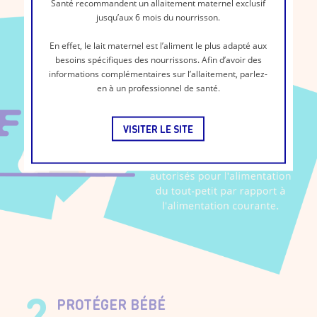
Santé recommandent un allaitement maternel exclusif
jusqu’aux 6 mois du nourrisson.
En effet, le lait maternel est l’aliment le plus adapté aux
besoins spécifiques des nourrissons. Afin d’avoir des
informations complémentaires sur l’allaitement, parlez-
en à un professionnel de santé.
VISITER LE SITE
PROTÉGER BÉBÉ