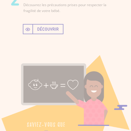
Découvrez les précautions prises pour respecter la
fragilité de votre bébé.
DÉCOUVRIR