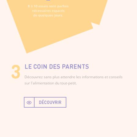
LE COIN DES PARENTS
Découvrez sans plus attendre les informations et conseils
sur l'alimentation du tout-petit.
DÉCOUVRIR