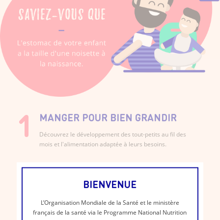
MANGER POUR BIEN GRANDIR
Découvrez le développement des tout-petits au fil des
mois et l'alimentation adaptée à leurs besoins.
DÉCOUVRIR
BIENVENUE
L’Organisation Mondiale de la Santé et le ministère
français de la santé via le Programme National Nutrition