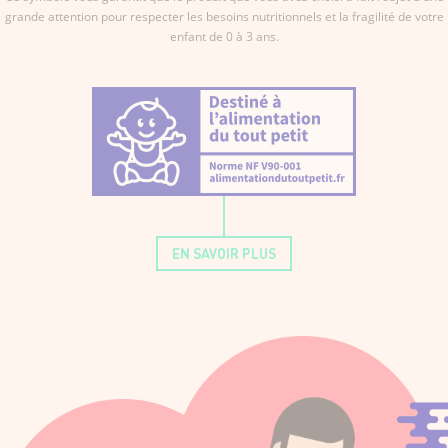
grande attention pour respecter les besoins nutritionnels et la fragilité de votre
enfant de 0 à 3 ans.
EN SAVOIR PLUS